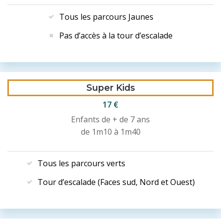
Tous les parcours Jaunes
Pas d’accès à la tour d’escalade
Super Kids
17 €
Enfants de + de 7 ans
de 1m10 à 1m40
Tous les parcours verts
Tour d’escalade (Faces sud, Nord et Ouest)