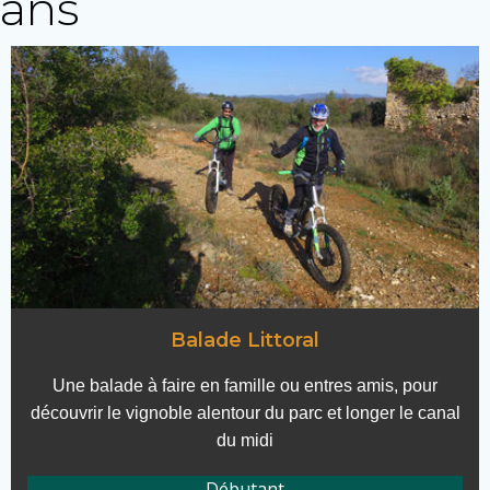
ans
Balade Littoral
Une balade à faire en famille ou entres amis, pour
découvrir le vignoble alentour du parc et longer le canal
du midi
Débutant