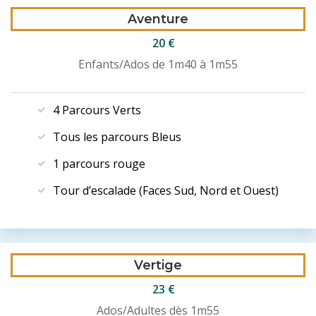
Aventure
20 €
Enfants/Ados de 1m40 à 1m55
4 Parcours Verts
Tous les parcours Bleus
1 parcours rouge
Tour d’escalade (Faces Sud, Nord et Ouest)
Vertige
23
€
Ados/Adultes dès 1m55