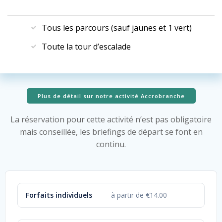
Tous les parcours (sauf jaunes et 1 vert)
Toute la tour d’escalade
Plus de détail sur notre activité Accrobranche
La réservation pour cette activité n’est pas obligatoire
mais conseillée, les briefings de départ se font en
continu.
Forfaits individuels
à partir de €14.00