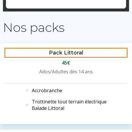
Nos packs
Pack Littoral
45€
Ados/Adultes dès 14 ans
Accrobranche
Trottinette tout terrain électrique
Balade Littoral