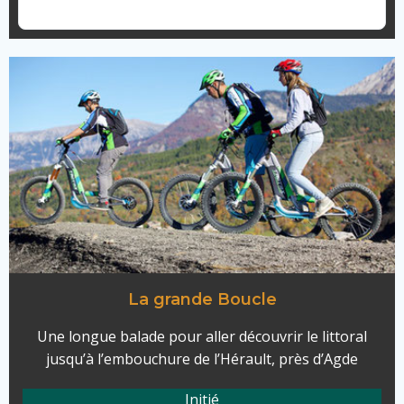
La grande Boucle
Une longue balade pour aller découvrir le littoral
jusqu’à l’embouchure de l’Hérault, près d’Agde
Initié