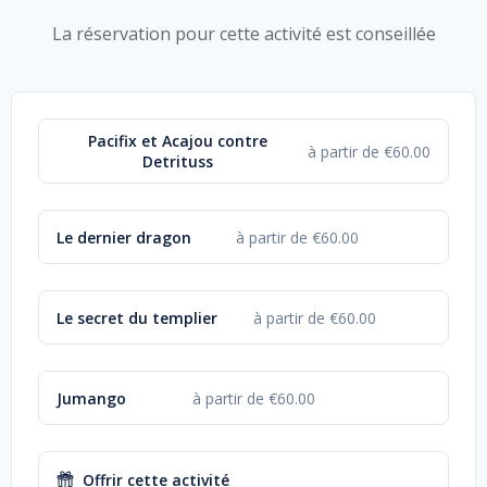
La réservation pour cette activité est conseillée
Pacifix et Acajou contre
à partir de €60.00
Detrituss
Le dernier dragon
à partir de €60.00
Le secret du templier
à partir de €60.00
Jumango
à partir de €60.00
Offrir cette activité