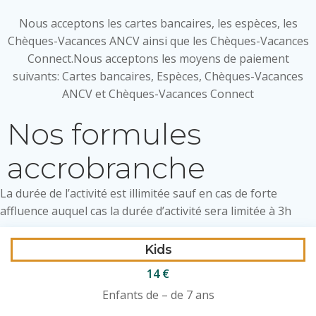
Nous acceptons les cartes bancaires, les espèces, les
Chèques-Vacances ANCV ainsi que les Chèques-Vacances
Connect.
Nous acceptons les moyens de paiement
suivants: Cartes bancaires, Espèces,
Chèques-Vacances
ANCV et Chèques-Vacances Connect
Nos formules
accrobranche
La durée de l’activité est illimitée sauf en cas de forte
affluence auquel cas la durée d’activité sera limitée à 3h
Kids
14 €
Enfants de – de 7 ans