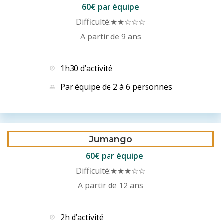
60€ par équipe
Difficulté:
★★☆☆☆
A partir de 9 ans
1h30 d’activité
Par équipe de 2 à 6 personnes
Jumango
60€ par équipe
Difficulté:
★★★☆☆
A partir de 12 ans
2h d’activité