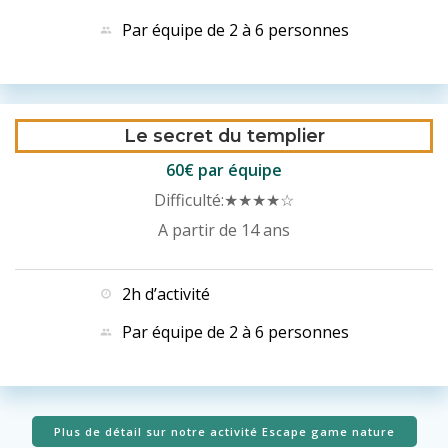
Par équipe de 2 à 6 personnes
Le secret du templier
60€ par équipe
Difficulté:
★★★★☆
A partir de 14 ans
2h d’activité
Par équipe de 2 à 6 personnes
Plus de détail sur notre activité Escape game nature