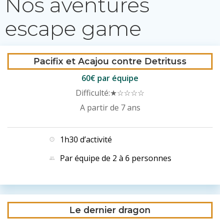
Nos aventures
escape game
Pacifix et Acajou contre Detrituss
60€ par équipe
Difficulté:
★☆☆☆☆
A partir de 7 ans
1h30 d’activité
Par équipe de 2 à 6 personnes
Le dernier dragon