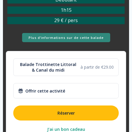
1h15
29 € / pers
Plus d’informations sur de cette balade
Balade Trottinette Littoral
à partir de €29.00
& Canal du midi
Offrir cette activité
Réserver
J’ai un bon cadeau