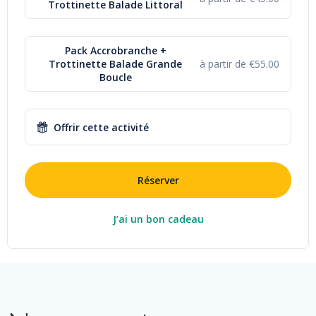
Trottinette Balade Littoral
Pack Accrobranche +
Trottinette Balade Grande
à partir de €55.00
Boucle
Offrir cette activité
Réserver
J’ai un bon cadeau