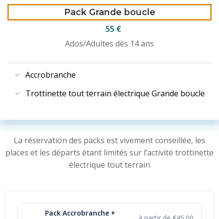
Pack Grande boucle
55 €
Ados/Adultes
dès 14 ans
Accrobranche
Trottinette tout terrain électrique Grande boucle
La réservation des packs est vivement conseillée, les
places et les départs étant limités sur l’activité trottinette
électrique tout terrain
Pack Accrobranche +
à partir de €45.00