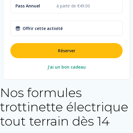
Pass Annuel
à partir de €49.00
Offrir cette activité
Réserver
J’ai un bon cadeau
Nos formules
trottinette électrique
tout terrain dès 14