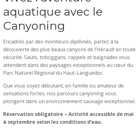
aquatique avec le
Canyoning
Encadrés par des moniteurs diplômés, partez à la
découverte des plus beaux canyons de l’Hérault en toute
sécurité. Sauts, toboggans, rappels et baignades vous
attendent dans des paysages exceptionnels au cœur du
Parc Naturel Régional du Haut-Languedoc.
Que vous soyez débutant, en famille ou amateur de
sensations fortes, nos parcours canyoning vous
plongent dans un environnement sauvage exceptionnel.
Réservation obligatoire – Activité accessible de mai
à septembre selon les conditions d’eau.