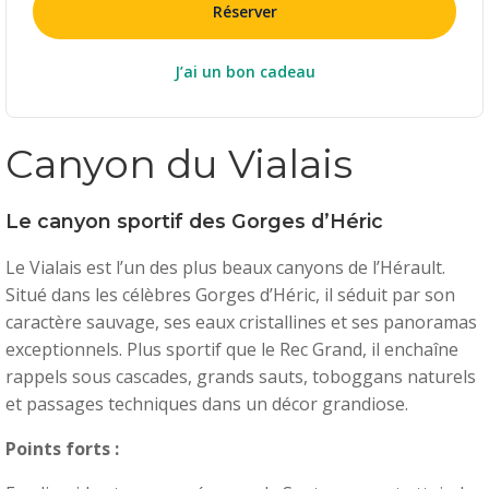
Réserver
J’ai un bon cadeau
Canyon du Vialais
Le canyon sportif des Gorges d’Héric
Le Vialais est l’un des plus beaux canyons de l’Hérault.
Situé dans les célèbres Gorges d’Héric, il séduit par son
caractère sauvage, ses eaux cristallines et ses panoramas
exceptionnels. Plus sportif que le Rec Grand, il enchaîne
rappels sous cascades, grands sauts, toboggans naturels
et passages techniques dans un décor grandiose.
Points forts :