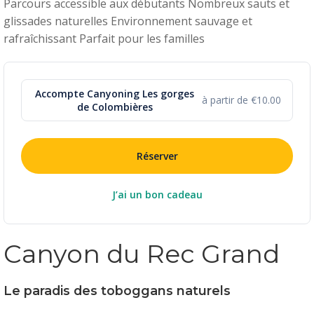
Parcours accessible aux débutants Nombreux sauts et
glissades naturelles Environnement sauvage et
rafraîchissant Parfait pour les familles
Accompte Canyoning Les gorges
à partir de €10.00
de Colombières
Réserver
J’ai un bon cadeau
Canyon du Rec Grand
Le paradis des toboggans naturels