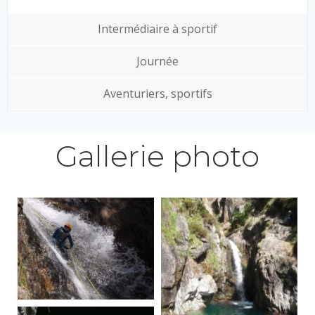
Intermédiaire à sportif
Journée
Aventuriers, sportifs
Gallerie photo