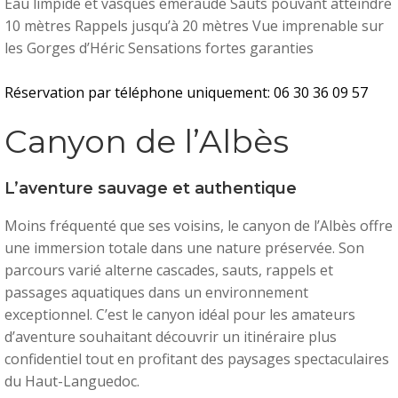
Eau limpide et vasques émeraude Sauts pouvant atteindre
10 mètres Rappels jusqu’à 20 mètres Vue imprenable sur
les Gorges d’Héric Sensations fortes garanties
Réservation par téléphone uniquement: 06 30 36 09 57
Canyon de l’Albès
L’aventure sauvage et authentique
Moins fréquenté que ses voisins, le canyon de l’Albès offre
une immersion totale dans une nature préservée. Son
parcours varié alterne cascades, sauts, rappels et
passages aquatiques dans un environnement
exceptionnel. C’est le canyon idéal pour les amateurs
d’aventure souhaitant découvrir un itinéraire plus
confidentiel tout en profitant des paysages spectaculaires
du Haut-Languedoc.