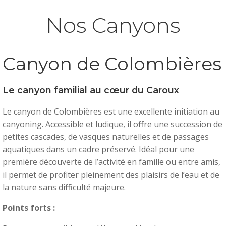
Nos Canyons
Canyon de Colombières
Le canyon familial au cœur du Caroux
Le canyon de Colombières est une excellente initiation au
canyoning. Accessible et ludique, il offre une succession de
petites cascades, de vasques naturelles et de passages
aquatiques dans un cadre préservé. Idéal pour une
première découverte de l’activité en famille ou entre amis,
il permet de profiter pleinement des plaisirs de l’eau et de
la nature sans difficulté majeure.
Points forts :