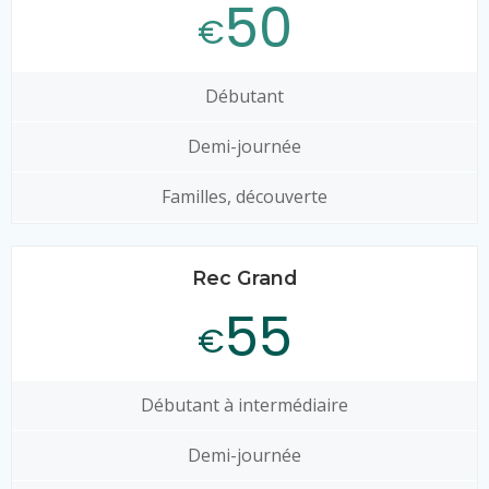
50
€
Débutant
Demi-journée
Familles, découverte
Rec Grand
55
€
Débutant à intermédiaire
Demi-journée