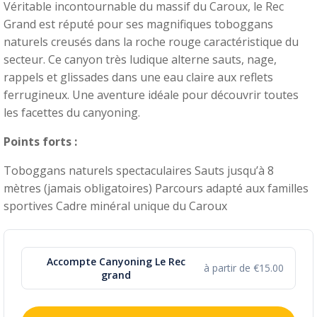
Véritable incontournable du massif du Caroux, le Rec
Grand est réputé pour ses magnifiques toboggans
naturels creusés dans la roche rouge caractéristique du
secteur. Ce canyon très ludique alterne sauts, nage,
rappels et glissades dans une eau claire aux reflets
ferrugineux. Une aventure idéale pour découvrir toutes
les facettes du canyoning.
Points forts :
Toboggans naturels spectaculaires Sauts jusqu’à 8
mètres (jamais obligatoires) Parcours adapté aux familles
sportives Cadre minéral unique du Caroux
Accompte Canyoning Le Rec
à partir de €15.00
grand