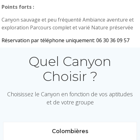
Points forts :
Canyon sauvage et peu fréquenté Ambiance aventure et
exploration Parcours complet et varié Nature préservée
Réservation par téléphone uniquement: 06 30 36 09 57
Quel Canyon
Choisir ?
Choisissez le Canyon en fonction de vos aptitudes
et de votre groupe
Colombières