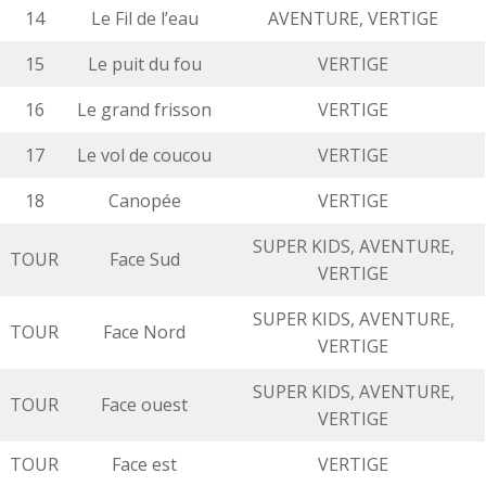
14
Le Fil de l’eau
AVENTURE, VERTIGE
15
Le puit du fou
VERTIGE
16
Le grand frisson
VERTIGE
17
Le vol de coucou
VERTIGE
18
Canopée
VERTIGE
SUPER KIDS, AVENTURE,
TOUR
Face Sud
VERTIGE
SUPER KIDS, AVENTURE,
TOUR
Face Nord
VERTIGE
SUPER KIDS, AVENTURE,
TOUR
Face ouest
VERTIGE
TOUR
Face est
VERTIGE